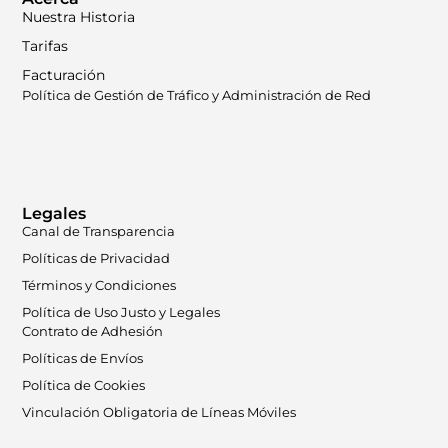
Nuestra Historia
Tarifas
Facturación
Política de Gestión de Tráfico y Administración de Red
Legales
Canal de Transparencia
Políticas de Privacidad
Términos y Condiciones
Política de Uso Justo y Legales
Contrato de Adhesión
Políticas de Envíos
Política de Cookies
Vinculación Obligatoria de Líneas Móviles