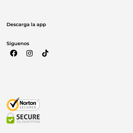
Descarga la app
Síguenos