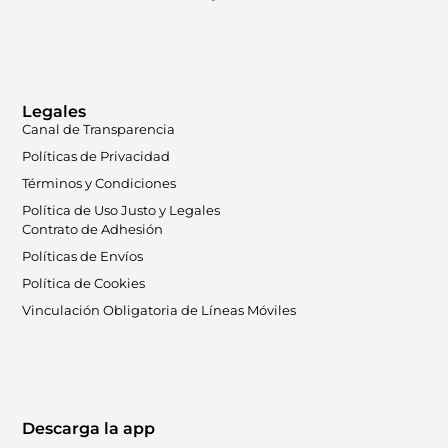
Legales
Canal de Transparencia
Políticas de Privacidad
Términos y Condiciones
Política de Uso Justo y Legales
Contrato de Adhesión
Políticas de Envíos
Política de Cookies
Vinculación Obligatoria de Líneas Móviles
Descarga la app