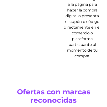
a la página para
hacer la compra
digital o presenta
el cupón o código
directamente en el
comercio o
plataforma
participante al
momento de tu
compra.
Ofertas con marcas
reconocidas