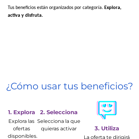
Tus beneficios están organizados por categoría.
Explora,
activa y disfruta.
¿Cómo usar tus beneficios?
1. Explora
2. Selecciona
Explora las
Selecciona la que
3. Utiliza
ofertas
quieras activar
disponibles.
La oferta te dirigirá