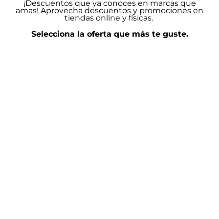
¡Descuentos que ya conoces en marcas que
amas! Aprovecha descuentos y promociones en
tiendas online y físicas.
Selecciona la oferta que más te guste.