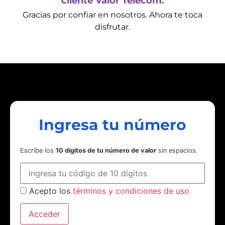
cliente Valor Telecom.
Gracias por confiar en nosotros. Ahora te toca
disfrutar.
Ingresa tu número
Escribe los
10 dígitos de tu número de valor
sin espacios.
Acepto los
términos y condiciones de uso
Acceder