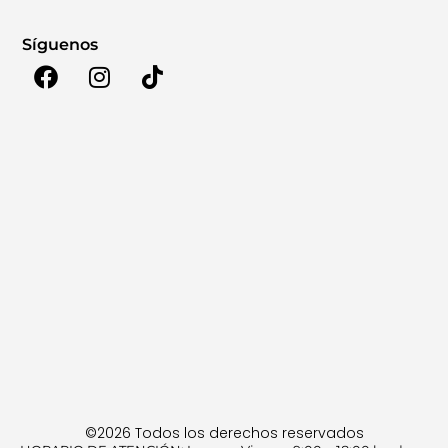
Síguenos
©2026 Todos los derechos reservados