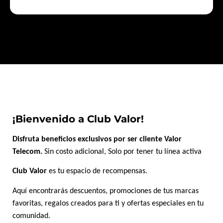
¡Bienvenido a Club Valor!
Disfruta beneficios exclusivos por ser cliente Valor
Telecom.
Sin costo adicional, Solo por tener tu línea activa
Club Valor
es tu espacio de recompensas.
Aquí encontrarás descuentos, promociones de tus marcas
favoritas, regalos creados para ti y ofertas especiales en tu
comunidad.