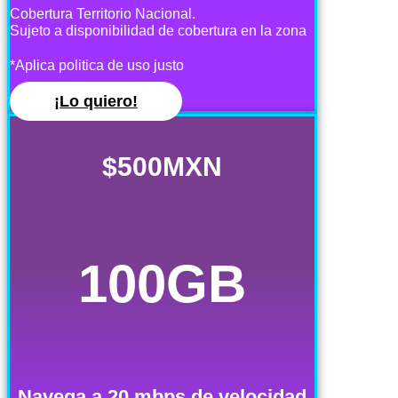
Cobertura Territorio Nacional.
Sujeto a disponibilidad de cobertura en la zona
*Aplica politica de uso justo
¡Lo quiero!
$500MXN
100GB
Navega a 20 mbps de velocidad