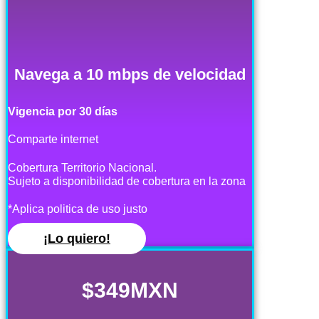
Navega a 10 mbps de velocidad
Vigencia por 30 días
Comparte internet
Cobertura Territorio Nacional.
Sujeto a disponibilidad de cobertura en la zona
*Aplica politica de uso justo
¡Lo quiero!
$349MXN