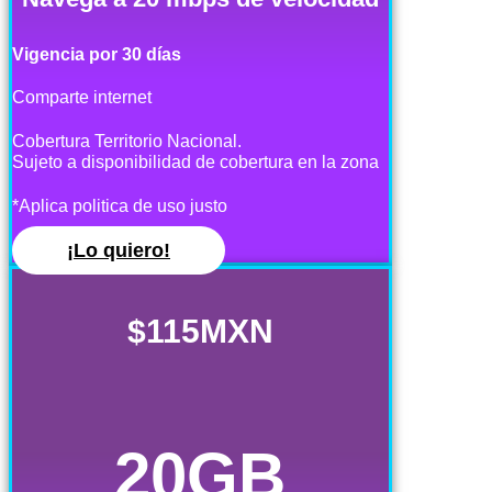
Vigencia por 30 días
Comparte internet
Cobertura Territorio Nacional.
Sujeto a disponibilidad de cobertura en la zona
*Aplica politica de uso justo
¡Lo quiero!
$115MXN
20GB