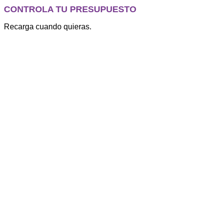
CONTROLA TU PRESUPUESTO
Recarga cuando quieras.