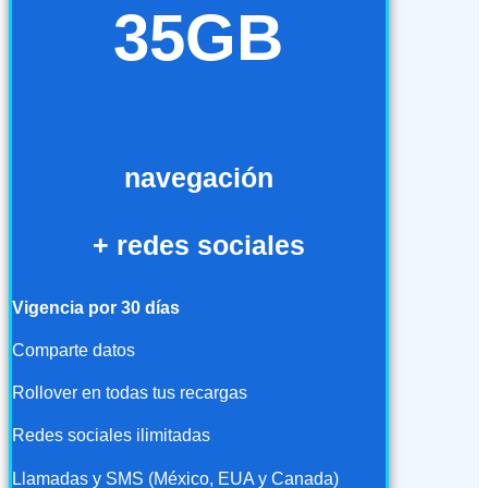
35GB
navegación
+ redes sociales
Vigencia por 30 días
Comparte datos
Rollover en todas tus recargas
Redes sociales ilimitadas
Llamadas y SMS (México, EUA y Canada)