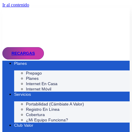
Ir al contenido
RECARGAS
Planes
Prepago
Planes
Internet En Casa
Internet Móvil
Servicios
Portabilidad (Cámbiate A Valor)
Registro En Línea
Cobertura
¿Mi Equipo Funciona?
Club Valor