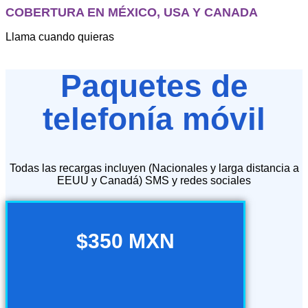
COBERTURA EN MÉXICO, USA Y CANADA
Llama cuando quieras
Paquetes de
telefonía móvil
Todas las recargas incluyen (Nacionales y larga distancia a
EEUU y Canadá) SMS y redes sociales
$350 MXN