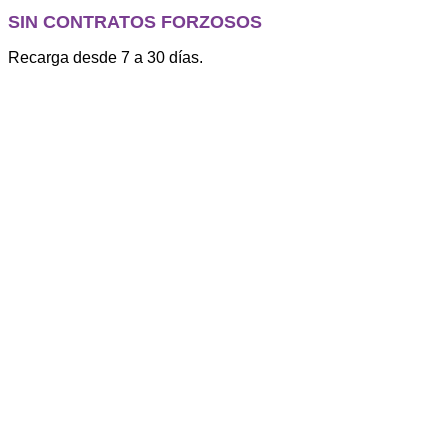
SIN CONTRATOS FORZOSOS
Recarga desde 7 a 30 días.