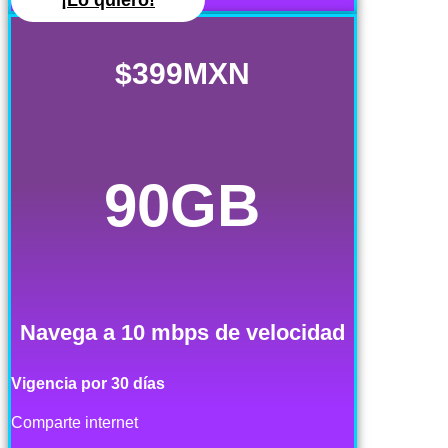
¡Lo quiero!
$399MXN
90GB
Navega a 10 mbps de velocidad
Vigencia por 30 días
Comparte internet