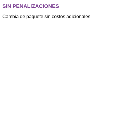
SIN PENALIZACIONES
Cambia de paquete sin costos adicionales.