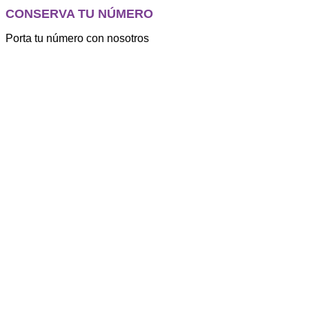
CONSERVA TU NÚMERO
Porta tu número con nosotros