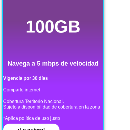
100GB
Navega a 5 mbps de velocidad
Vigencia por 30 días
Comparte internet
Cobertura Territorio Nacional.
Sujeto a disponibilidad de cobertura en la zona
*Aplica política de uso justo