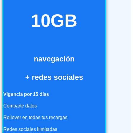
10GB
navegación
+ redes sociales
Vigencia por 15 días
Comparte datos
Rollover en todas tus recargas
Redes sociales ilimitadas