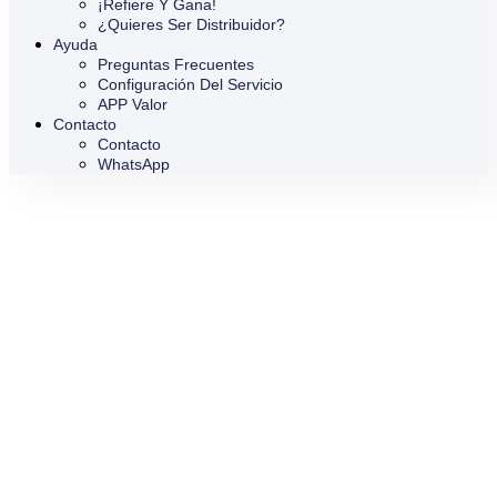
¡Refiere Y Gana!
¿Quieres Ser Distribuidor?
Ayuda
Preguntas Frecuentes
Configuración Del Servicio
APP Valor
Contacto
Contacto
WhatsApp