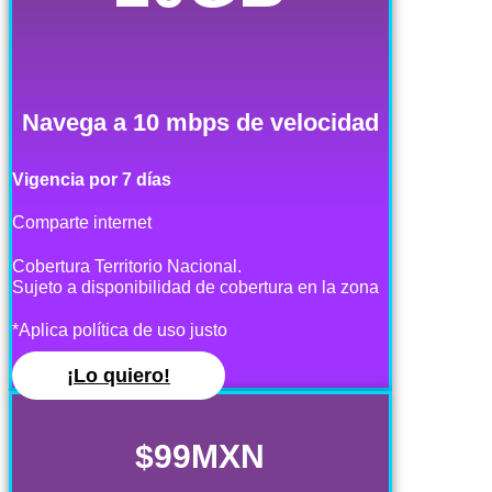
Navega a 10 mbps de velocidad
Vigencia por 7 días
Comparte internet
Cobertura Territorio Nacional.
Sujeto a disponibilidad de cobertura en la zona
*Aplica política de uso justo
¡Lo quiero!
$99MXN