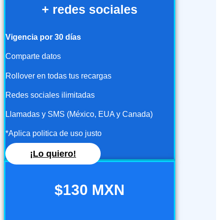
+ redes sociales
Vigencia por 30 días
Comparte datos
Rollover en todas tus recargas
Redes sociales ilimitadas
Llamadas y SMS (México, EUA y Canada)
*Aplica politica de uso justo
¡Lo quiero!
$130 MXN