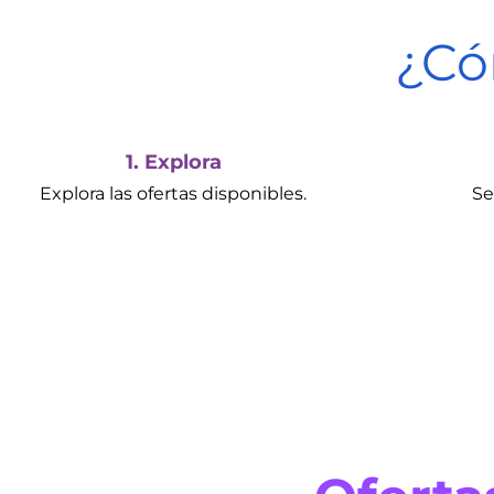
¿Có
1. Explora
Explora las ofertas disponibles.
Se