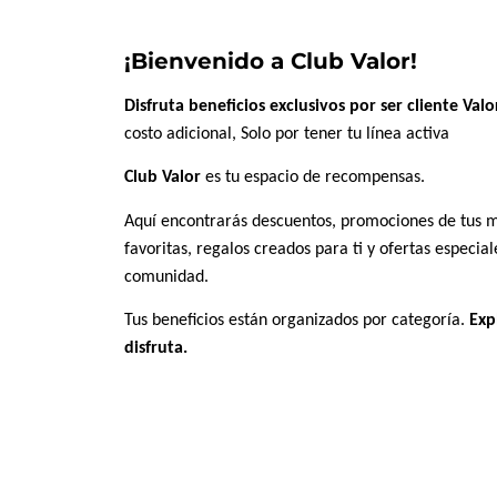
¡Bienvenido a Club Valor!
Disfruta beneficios exclusivos por ser cliente Val
costo adicional, Solo por tener tu línea activa
Club Valor
es tu espacio de recompensas.
Aquí encontrarás descuentos, promociones de tus 
favoritas, regalos creados para ti y ofertas especial
comunidad.
Tus beneficios están organizados por categoría.
Exp
disfruta.